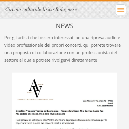
Circolo culturale lirico Bolognese
NEWS
Per gli artisti che fossero interessati ad una ripresa audio e
video professionale dei propri concerti, qui potrete trovare
una proposta di collaborazione con un professionista del
settore al quale potrete rivolgervi direttamente