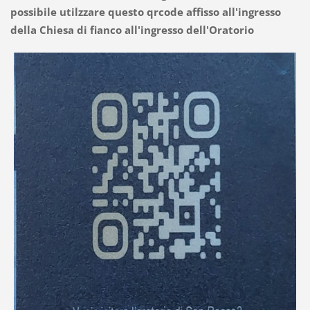
possibile utilzzare questo qrcode affisso all'ingresso
della Chiesa di fianco all'ingresso dell'Oratorio