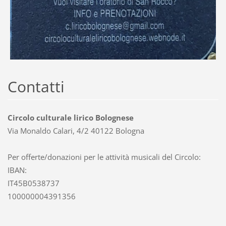
Contatti
Circolo culturale lirico Bolognese
Via Monaldo Calari, 4/2 40122 Bologna
Per offerte/donazioni per le attività musicali del Circolo:
IBAN:
IT45B0538737
100000004391356