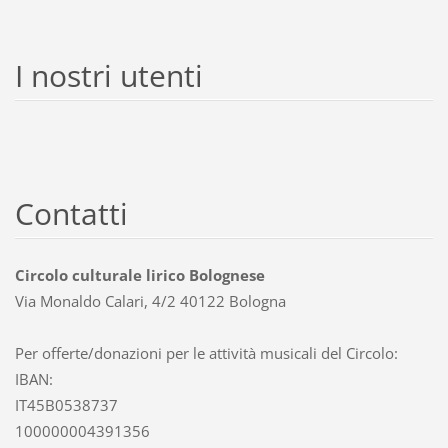
I nostri utenti
Contatti
Circolo culturale lirico Bolognese
Via Monaldo Calari, 4/2 40122 Bologna
Per offerte/donazioni per le attività musicali del Circolo:
IBAN:
IT45B0538737
100000004391356