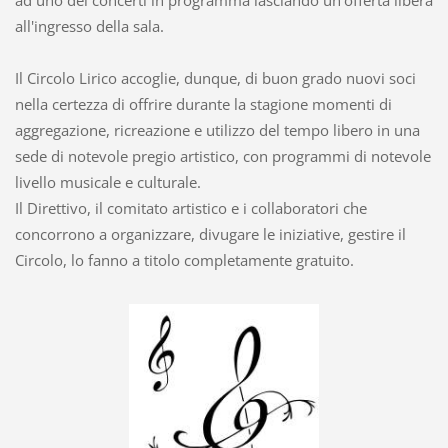
all'ingresso della sala.
Il Circolo Lirico accoglie, dunque, di buon grado nuovi soci
nella certezza di offrire durante la stagione momenti di
aggregazione, ricreazione e utilizzo del tempo libero in una
sede di notevole pregio artistico, con programmi di notevole
livello musicale e culturale.
Il Direttivo, il comitato artistico e i collaboratori che
concorrono a organizzare, divugare le iniziative, gestire il
Circolo, lo fanno a titolo completamente gratuito.