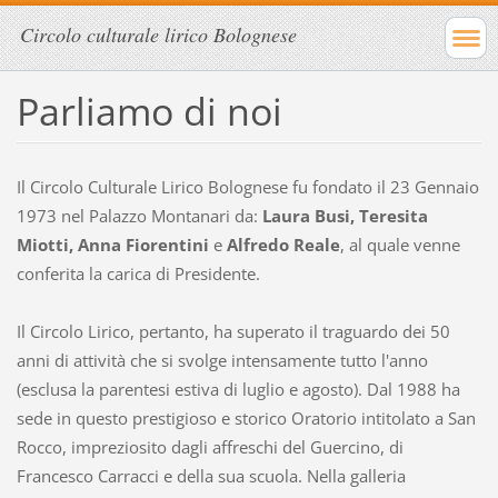
Circolo culturale lirico Bolognese
Parliamo di noi
Il Circolo Culturale Lirico Bolognese fu fondato il 23 Gennaio
1973 nel Palazzo Montanari da:
Laura Busi, Teresita
Miotti, Anna Fiorentini
e
Alfredo Reale
, al quale venne
conferita la carica di Presidente.
Il Circolo Lirico, pertanto, ha superato il traguardo dei 50
anni di attività che si svolge intensamente tutto l'anno
(esclusa la parentesi estiva di luglio e agosto). Dal 1988 ha
sede in questo prestigioso e storico Oratorio intitolato a San
Rocco, impreziosito dagli affreschi del Guercino, di
Francesco Carracci e della sua scuola. Nella galleria