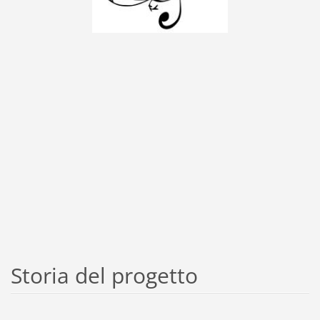
Storia del progetto