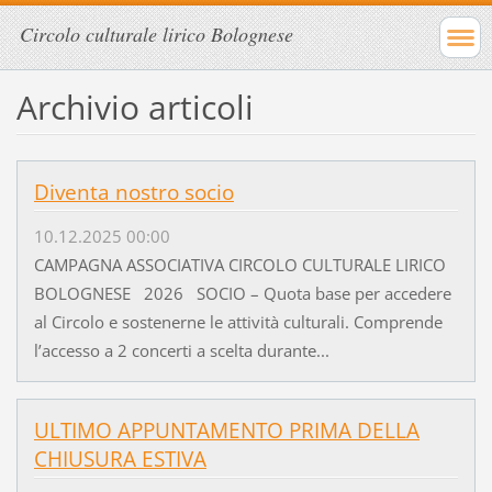
Circolo culturale lirico Bolognese
Archivio articoli
Diventa nostro socio
10.12.2025 00:00
CAMPAGNA ASSOCIATIVA CIRCOLO CULTURALE LIRICO
BOLOGNESE 2026 SOCIO – Quota base per accedere
al Circolo e sostenerne le attività culturali. Comprende
l’accesso a 2 concerti a scelta durante...
ULTIMO APPUNTAMENTO PRIMA DELLA
CHIUSURA ESTIVA